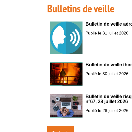
Bulletins de veille
Bulletin de veille aér
Publié le 31 juillet 2026
Bulletin de veille th
Publié le 30 juillet 2026
Bulletin de veille r
n°67, 28 juillet 2026
Publié le 28 juillet 2026