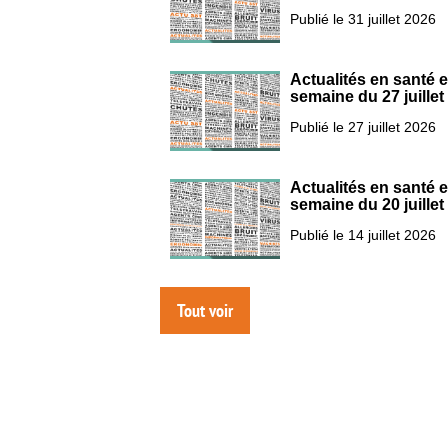
Publié le 31 juillet 2026
Actualités en santé et
semaine du 27 juillet
Publié le 27 juillet 2026
Actualités en santé et
semaine du 20 juillet
Publié le 14 juillet 2026
Tout voir