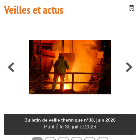
Veilles et actus
Bulletin de veille thermique n°38, juin 2026
Publié le 30 juillet 2026