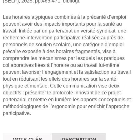
(SELF), 2025, pp.465-471, bibliogr.
Les horaires atypiques combinés à la précarité d’emploi
peuvent avoir des impacts importants pour la santé au
travail. Initiée par un partenariat université-syndicat, une
recherche-intervention participative réalisée auprès de
personnels de soutien scolaire, une catégorie d’emploi
précaire exposée à des horaires fragmentés, vise à
comprendre les mécanismes par lesquels les pratiques
collaboratives liées à l’horaire ou au travail lui-même
peuvent favoriser l’engagement et la satisfaction au travail
tout en réduisant les effets des horaires sur la santé
physique et mentale. Cette communication vise deux
objectifs : présenter le protocole innovant de ce projet
partenarial et mettre en lumière les apports conceptuels et
méthodologiques de l’ergonomie pour enrichir l’approche
participative.
MOTS-CLÉS
DESCRIPTION