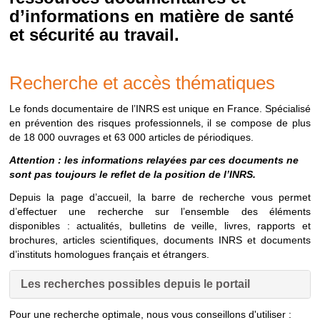
d’informations en matière de santé
et sécurité au travail.
Recherche et accès thématiques
Le fonds documentaire de l’INRS est unique en France. Spécialisé
en prévention des risques professionnels, il se compose de plus
de 18 000 ouvrages et 63 000 articles de périodiques.
Attention : les informations relayées par ces documents ne
sont pas toujours le reflet de la position de l’INRS.
Depuis la page d’accueil, la barre de recherche vous permet
d’effectuer une recherche sur l’ensemble des éléments
disponibles : actualités, bulletins de veille, livres, rapports et
brochures, articles scientifiques, documents INRS et documents
d’instituts homologues français et étrangers.
Les recherches possibles depuis le portail
Pour une recherche optimale, nous vous conseillons d'utiliser :
Les