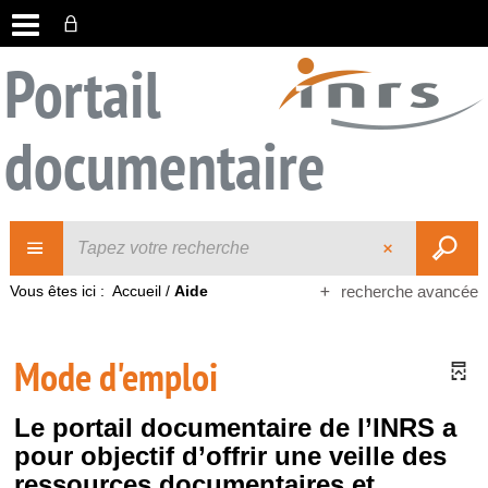
Portail
documentaire
Vous êtes ici :
Accueil
/
Aide
recherche avancée
Mode d'emploi
Le portail documentaire de l’INRS a
pour objectif d’offrir une veille des
ressources documentaires et