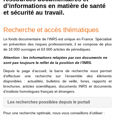
d’informations en matière de santé
et sécurité au travail.
Recherche et accès thématiques
Le fonds documentaire de l’INRS est unique en France. Spécialisé
en prévention des risques professionnels, il se compose de plus
de 18 000 ouvrages et 63 000 articles de périodiques.
Attention : les informations relayées par ces documents ne
sont pas toujours le reflet de la position de l’INRS.
Depuis la page d’accueil, la barre de recherche vous permet
d’effectuer une recherche sur l’ensemble des éléments
disponibles : actualités, bulletins de veille, livres, rapports et
brochures, articles scientifiques, documents INRS et documents
d’instituts homologues français et étrangers.
Les recherches possibles depuis le portail
Pour une recherche optimale, nous vous conseillons d'utiliser :
Les