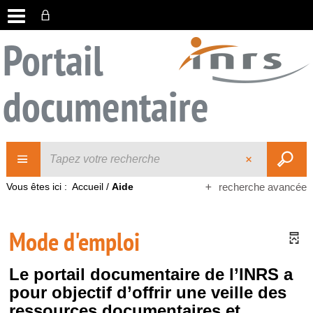
Portail
documentaire
Vous êtes ici :
Accueil
/
Aide
recherche avancée
Mode d'emploi
Le portail documentaire de l’INRS a
pour objectif d’offrir une veille des
ressources documentaires et