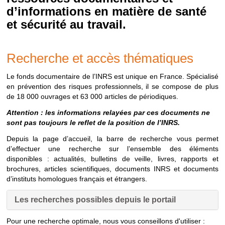
d’informations en matière de santé
et sécurité au travail.
Recherche et accès thématiques
Le fonds documentaire de l’INRS est unique en France. Spécialisé
en prévention des risques professionnels, il se compose de plus
de 18 000 ouvrages et 63 000 articles de périodiques.
Attention : les informations relayées par ces documents ne
sont pas toujours le reflet de la position de l’INRS.
Depuis la page d’accueil, la barre de recherche vous permet
d’effectuer une recherche sur l’ensemble des éléments
disponibles : actualités, bulletins de veille, livres, rapports et
brochures, articles scientifiques, documents INRS et documents
d’instituts homologues français et étrangers.
Les recherches possibles depuis le portail
Pour une recherche optimale, nous vous conseillons d'utiliser :
Les