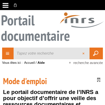
Portail
documentaire
Vous êtes ici :
Accueil
/
Aide
recherche avancée
Mode d'emploi
Le portail documentaire de l’INRS a
pour objectif d’offrir une veille des
ressources documentaires et