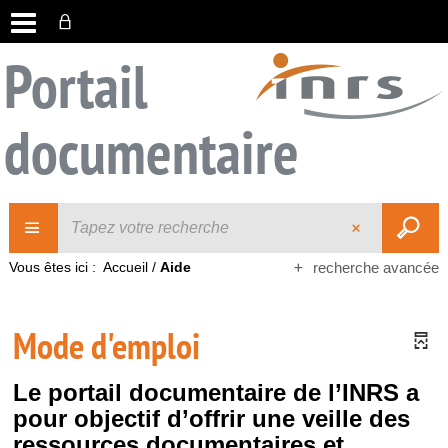
Portail
documentaire
Vous êtes ici :
Accueil
/
Aide
recherche avancée
Mode d'emploi
Le portail documentaire de l’INRS a
pour objectif d’offrir une veille des
ressources documentaires et