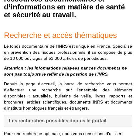
d’informations en matière de santé
et sécurité au travail.
Recherche et accès thématiques
Le fonds documentaire de l’INRS est unique en France. Spécialisé
en prévention des risques professionnels, il se compose de plus
de 18 000 ouvrages et 63 000 articles de périodiques.
Attention : les informations relayées par ces documents ne
sont pas toujours le reflet de la position de l’INRS.
Depuis la page d’accueil, la barre de recherche vous permet
d’effectuer une recherche sur l’ensemble des éléments
disponibles : actualités, bulletins de veille, livres, rapports et
brochures, articles scientifiques, documents INRS et documents
d’instituts homologues français et étrangers.
Les recherches possibles depuis le portail
Pour une recherche optimale, nous vous conseillons d'utiliser :
Les