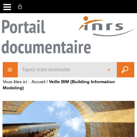
Portail
documentaire
Vous êtes ici :
Accueil
/
Veille BIM (Building Information
Modeling)