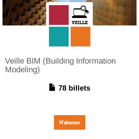
Veille BIM (Building Information
Modeling)
78 billets
M'abonner