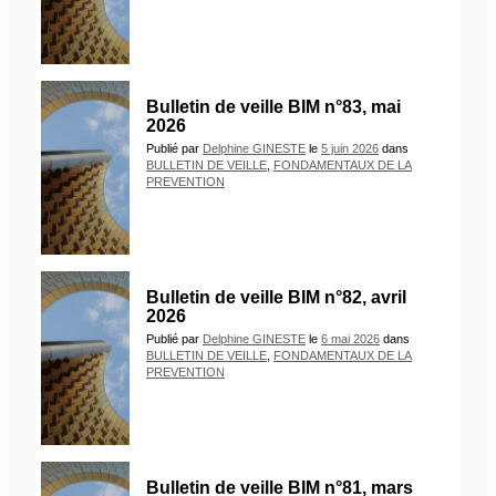
Bulletin de veille BIM n°83, mai
2026
Publié
par
Delphine GINESTE
le
5 juin 2026
dans
BULLETIN DE VEILLE
,
FONDAMENTAUX DE LA
PREVENTION
Bulletin de veille BIM n°82, avril
2026
Publié
par
Delphine GINESTE
le
6 mai 2026
dans
BULLETIN DE VEILLE
,
FONDAMENTAUX DE LA
PREVENTION
Bulletin de veille BIM n°81, mars