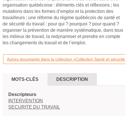
organisation québécoise : éléments clés et réflexions ; les
mutations dans les formes d’emploi et la protection des
travailleurs ; une réforme du régime québécois de santé et
de sécurité du travail : pour qui ? pourquoi ? pour quand ?
organiser la prévention de manière systématique, dans tous
les milieux de travail, la redynamiser et prendre en compte
les changements du travail et de l’emploi.
Autres documents dans la collection «Collection Santé et sécurité d
MOTS-CLÉS
DESCRIPTION
Descripteurs
INTERVENTION
SECURITE DU TRAVAIL