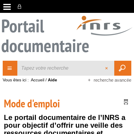
Portail
documentaire
Vous êtes ici :
Accueil
/
Aide
recherche avancée
Mode d'emploi
Le portail documentaire de l’INRS a
pour objectif d’offrir une veille des
ressources documentaires et