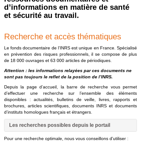
d’informations en matière de santé
et sécurité au travail.
Recherche et accès thématiques
Le fonds documentaire de l’INRS est unique en France. Spécialisé
en prévention des risques professionnels, il se compose de plus
de 18 000 ouvrages et 63 000 articles de périodiques.
Attention : les informations relayées par ces documents ne
sont pas toujours le reflet de la position de l’INRS.
Depuis la page d’accueil, la barre de recherche vous permet
d’effectuer une recherche sur l’ensemble des éléments
disponibles : actualités, bulletins de veille, livres, rapports et
brochures, articles scientifiques, documents INRS et documents
d’instituts homologues français et étrangers.
Les recherches possibles depuis le portail
Pour une recherche optimale, nous vous conseillons d'utiliser :
Les