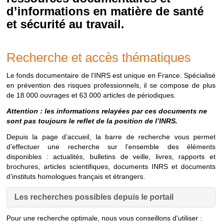
d’informations en matière de santé
et sécurité au travail.
Recherche et accès thématiques
Le fonds documentaire de l’INRS est unique en France. Spécialisé
en prévention des risques professionnels, il se compose de plus
de 18 000 ouvrages et 63 000 articles de périodiques.
Attention : les informations relayées par ces documents ne
sont pas toujours le reflet de la position de l’INRS.
Depuis la page d’accueil, la barre de recherche vous permet
d’effectuer une recherche sur l’ensemble des éléments
disponibles : actualités, bulletins de veille, livres, rapports et
brochures, articles scientifiques, documents INRS et documents
d’instituts homologues français et étrangers.
Les recherches possibles depuis le portail
Pour une recherche optimale, nous vous conseillons d'utiliser :
Les