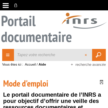
Portail
documentaire
Vous êtes ici :
Accueil
/
Aide
recherche avancée
Mode d'emploi
Le portail documentaire de l’INRS a
pour objectif d’offrir une veille des
ressources documentaires et