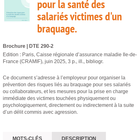
pour la santé des
salariés victimes d'un
braquage.
Brochure
| DTE 290-2
Edition :
Paris, Caisse régionale d’assurance maladie Ile-de-
France (CRAMIF), juin 2025, 3 p., ill., bibliogr.
Ce document s’adresse à l’employeur pour organiser la
prévention des risques liés au braquage pour ses salariés
ou collaborateurs, et les mesures pour la prise en charge
immédiate des victimes touchées physiquement ou
psychologiquement, directement ou indirectement à la suite
d’un délit commis avec agression.
MOTS-CLÉS
DESCRIPTION