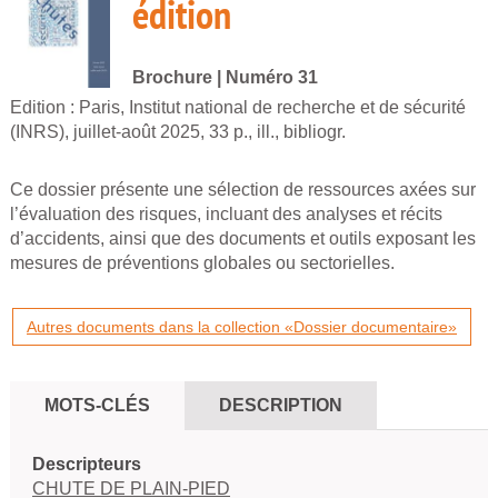
édition
Brochure
| Numéro 31
Edition :
Paris, Institut national de recherche et de sécurité
(INRS), juillet-août 2025, 33 p., ill., bibliogr.
Ce dossier présente une sélection de ressources axées sur
l’évaluation des risques, incluant des analyses et récits
d’accidents, ainsi que des documents et outils exposant les
mesures de préventions globales ou sectorielles.
Autres documents dans la collection «Dossier documentaire»
MOTS-CLÉS
DESCRIPTION
Descripteurs
CHUTE DE PLAIN-PIED