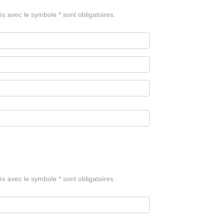
avec le symbole * sont obligatoires.
avec le symbole * sont obligatoires.