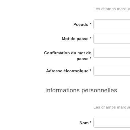
Les champs marqués 
Pseudo
*
Mot de passe
*
Confirmation du mot de
passe
*
Adresse électronique
*
Informations personnelles
Les champs marqués 
Nom
*