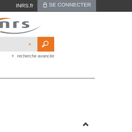
SE CONNECTER
INRS.fr
recherche avancée