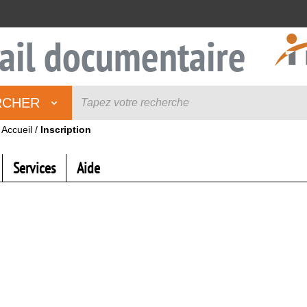
ail documentaire
RCHER
Accueil
/
Inscription
Services
Aide