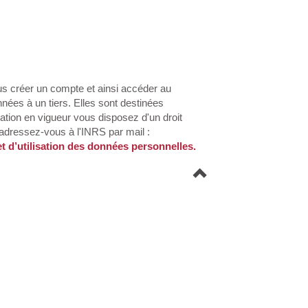
s créer un compte et ainsi accéder au
nées à un tiers. Elles sont destinées
lation en vigueur vous disposez d'un droit
 adressez-vous à l'INRS par mail :
 et d’utilisation des données personnelles.