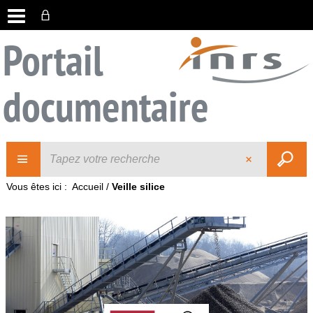
Portail
documentaire
Vous êtes ici :
Accueil
/
Veille silice