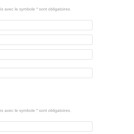
avec le symbole * sont obligatoires.
avec le symbole * sont obligatoires.