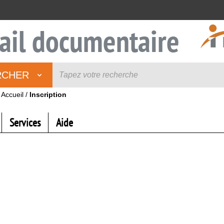
ail documentaire
RCHER
Accueil
/
Inscription
Services
Aide