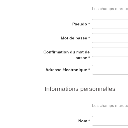
Les champs marqués 
Pseudo
*
Mot de passe
*
Confirmation du mot de
passe
*
Adresse électronique
*
Informations personnelles
Les champs marqués 
Nom
*