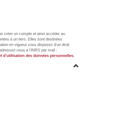
s créer un compte et ainsi accéder au
nées à un tiers. Elles sont destinées
lation en vigueur vous disposez d'un droit
 adressez-vous à l'INRS par mail :
 et d’utilisation des données personnelles.