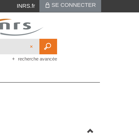
SE CONNECTER
INRS.fr
recherche avancée