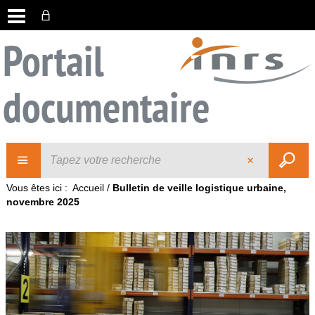
Portail
documentaire
Vous êtes ici :
Accueil
/
Bulletin de veille logistique urbaine,
novembre 2025