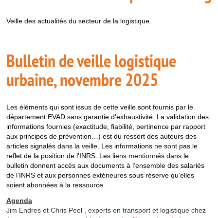
Veille des actualités du secteur de la logistique.
Bulletin de veille logistique
urbaine, novembre 2025
Les éléments qui sont issus de cette veille sont fournis par le
département EVAD sans garantie d'exhaustivité. La validation des
informations fournies (exactitude, fiabilité, pertinence par rapport
aux principes de prévention…) est du ressort des auteurs des
articles signalés dans la veille. Les informations ne sont pas le
reflet de la position de l’INRS. Les liens mentionnés dans le
bulletin donnent accès aux documents à l’ensemble des salariés
de l’INRS et aux personnes extérieures sous réserve qu’elles
soient abonnées à la ressource.
Agenda
Jim Endres et Chris Peel , experts en transport et logistique chez