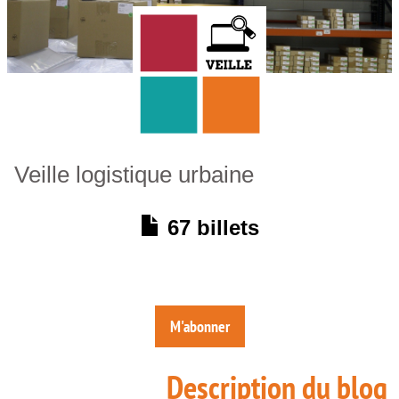
Veille logistique urbaine
67 billets
M'abonner
Description du blog