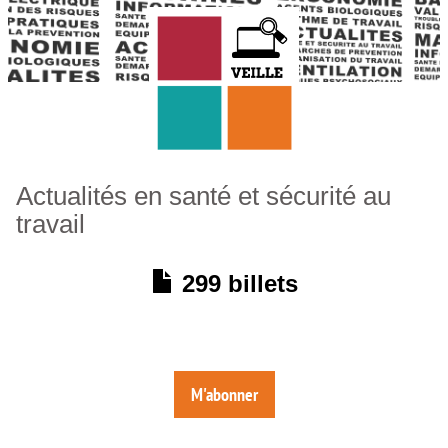
Actualités en santé et sécurité au
travail
299 billets
M'abonner