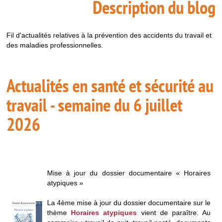
Description du blog
Fil d'actualités relatives à la prévention des accidents du travail et
des maladies professionnelles.
Actualités en santé et sécurité au
travail - semaine du 6 juillet
2026
Mise à jour du dossier documentaire « Horaires
atypiques »
La 4ème mise à jour du dossier documentaire sur le
thème
Horaires atypiques
vient de paraître. Au