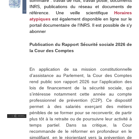
sommaire : travail de nuit, travail posté, documents
INRS, publications du réseau et documents de
référence. Une veille scientifique
Horaires
atypiques
est également disponible en ligne sur le
portail documentaire de l'INRS. Il est possible de s'y
abonner
Publication du Rapport Sécurité sociale 2026 de
la Cour des Comptes
En application de sa mission constitutionnelle
d’assistance au Parlement, la Cour des Comptes
rend public son rapport 2026 sur l’application des
lois de financement de la sécurité sociale, qui
s’intéresse notamment cette année au compte
professionnel de prévention (C2P). Ce dispositif
permet à des salariés exerçant des métiers
pénibles de se former pour se reconvertir, de partir
plus tôt à la retraite ou de poursuivre leur activité à
temps partiel. Dans sa critique, la Cour
recommande de le réformer en profondeur en le
simplifiant, en le réorientant vers la prévention de