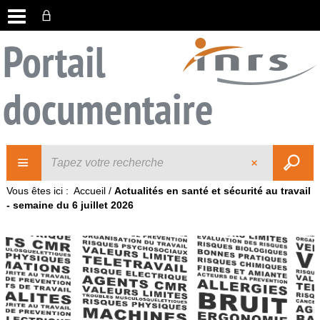
Portail
documentaire
Vous êtes ici :
Accueil
/
Actualités en santé et sécurité au travail
- semaine du 6 juillet 2026