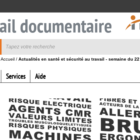
ail documentaire
Accueil
/
Actualités en santé et sécurité au travail - semaine du 22
Services
Aide