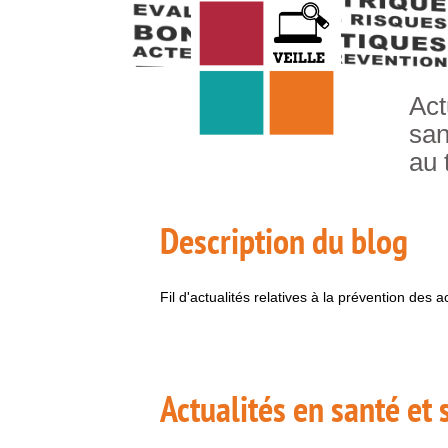
Act
san
au 
Description du blog
Fil d'actualités relatives à la prévention des 
Actualités en santé et 