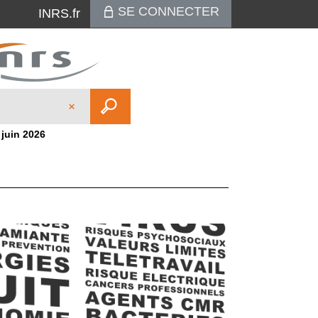
SE CONNECTER
INRS.fr
 juin 2026