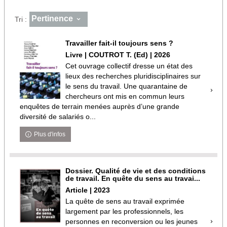
Pertinence
Tri :
Travailler fait-il toujours sens ?
Livre | COUTROT T. (Ed) | 2026
Cet ouvrage collectif dresse un état des
lieux des recherches pluridisciplinaires sur
le sens du travail. Une quarantaine de
chercheurs ont mis en commun leurs
enquêtes de terrain menées auprès d’une grande
diversité de salariés o...
Plus d'infos
Dossier. Qualité de vie et des conditions
de travail. En quête du sens au travai...
Article | 2023
La quête de sens au travail exprimée
largement par les professionnels, les
personnes en reconversion ou les jeunes