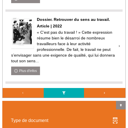
Dossier. Retrouver du sens au travail.
Article | 2022
« C’est pas du travail ! » Cette expression
résume bien le désarroi de nombreux
travailleurs face à leur activité
professionnelle. De fait, le travail ne peut
s’envisager sans une exigence de qualité, qui lui donnera
tout son sens...
Plus d'infos
Type de document