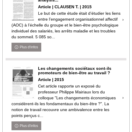
analysis...
Article | CLAUSEN T. | 2015
Le but de cette étude était d’étudier les liens
entre l’engagement organisationnel affectif
(AOC) à l’échelle du groupe et le bien-être psychologique
individuel des salariés, les arrêts maladie et les troubles
du sommeil. 5 085 so...
Plus d'infos
Les changements sociétaux sont-ils
promoteurs de bien-être au travail ?
Article | 2015
Cet article rapporte un exposé du
professeur Philippe Mairiaux lors du
colloque "Les changements économiques
considèrent-ils les fondamentaux du bien-être ?". La
notion de travail recouvre une ambivalence entre les
points perçus c...
Plus d'infos