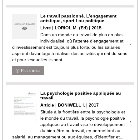
Le travail passionné. L’engagement
artistique, sportif ou politique.
Livre | LORIOL M. (Ed) | 2015
Dans un monde du travail de plus en plus
individualisé, où l’attente d’engagement et
d’investissement est toujours plus forte, où les salariés
aspirent davantage à réaliser des activités qui ont du sens
et pour lesquelles ils sont...
Plus d'infos
La psychologie positive appliquée au
travail.
Article | BONIWELL I. | 2017
Située à la frontière entre la psychologie et
le monde du travail, la psychologie positive
appliquée au travail vise le développement
du bien-être au travail, en permettant au
salarié, au management ou aux équipes, d’identifier et...