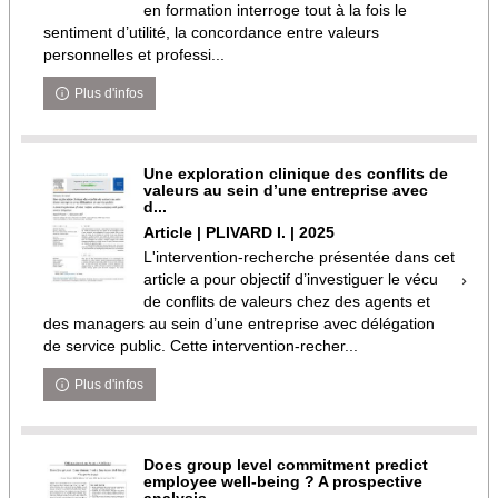
en formation interroge tout à la fois le
sentiment d’utilité, la concordance entre valeurs
personnelles et professi...
Plus d'infos
Une exploration clinique des conflits de
valeurs au sein d’une entreprise avec
d...
Article | PLIVARD I. | 2025
L'intervention-recherche présentée dans cet
article a pour objectif d’investiguer le vécu
de conflits de valeurs chez des agents et
des managers au sein d’une entreprise avec délégation
de service public. Cette intervention-recher...
Plus d'infos
Does group level commitment predict
employee well-being ? A prospective