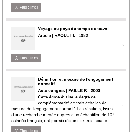
Plus d'infos
Voyage au pays du temps de travail.
Article | RAOULT I. | 1982
Plus d'infos
Définition et mesure de l'engagement
normatif.
Acte congres | PAILLE P. | 2003
Cette étude évalue le degré de
complémentarité de trois échelles de
mesure de l'engagement normatif. Les résultats, issus
d'une recherche menée auprès d'un échantillon de 102
salariés français, ont permis d'identifier trois sous-é...
Plus d'infos