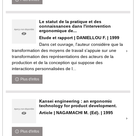
Le statut de la pratique et des
connaissances dans l'intervention
ergonomique de...
Etude et rapport | DANIELLOU F. | 1999
Dans cet ouvrage, l'auteur considère que la
transformation des moyens de travail s'appuie sur une
transformation des représentations des acteurs de la
production et de la conception qui suppose des
interactions personnalisées de l...
Plus d'infos
Kansei engineering : an ergonomic
technology for product development.
Article | NAGAMACHI M. (Ed). | 1995
Plus d'infos