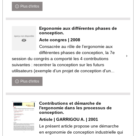
Plus d'infos
Ergonomie aux différentes phases de
conception.
Acte congres | 2008
Consacrée au rôle de l’ergonomie aux
différentes phases de conception, la 7e
session du congrès a comporté les 4 contributions
suivantes : recentrer la conception sur les futurs
utilisateurs (exemple d’un projet de conception d’un...
Plus d'infos
Contributions et démarche de
l'ergonomie dans les processus de
conception.
Article | GARRIGOU A. | 2001
Le présent article propose une démarche
en ergonomie de conception industrielle qui