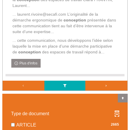
Laurent...
... laurent.rivoire@secafi.com L’originalité de la
démarche ergonomique de
conception
présentée dans
cette communication tient au fait d’être intervenue à la
suite d’une expertise...
... cette communication, nous développons l’idée selon
laquelle la mise en place d’une démarche participative
de
conception
des espaces de travail répond à...
Plus d'infos
Type de document
-
ARTICLE
2665