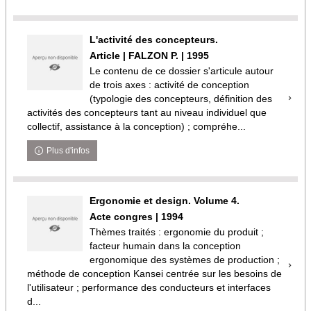
L'activité des concepteurs.
Article | FALZON P. | 1995
Le contenu de ce dossier s'articule autour
de trois axes : activité de conception
(typologie des concepteurs, définition des
activités des concepteurs tant au niveau individuel que
collectif, assistance à la conception) ; compréhe...
Plus d'infos
Ergonomie et design. Volume 4.
Acte congres | 1994
Thèmes traités : ergonomie du produit ;
facteur humain dans la conception
ergonomique des systèmes de production ;
méthode de conception Kansei centrée sur les besoins de
l'utilisateur ; performance des conducteurs et interfaces
d...