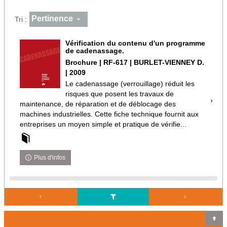
Pertinence
Tri :
Vérification du contenu d'un programme
de cadenassage.
Brochure | RF-617 | BURLET-VIENNEY D.
| 2009
Le cadenassage (verrouillage) réduit les
risques que posent les travaux de
maintenance, de réparation et de déblocage des
machines industrielles. Cette fiche technique fournit aux
entreprises un moyen simple et pratique de vérifie...
Plus d'infos