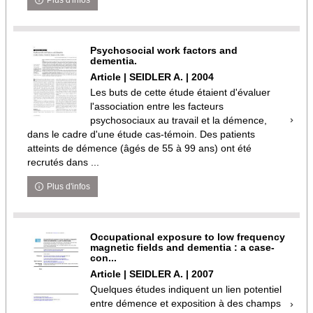
Plus d'infos
Psychosocial work factors and
dementia.
Article | SEIDLER A. | 2004
Les buts de cette étude étaient d'évaluer
l'association entre les facteurs
psychosociaux au travail et la démence,
dans le cadre d'une étude cas-témoin. Des patients
atteints de démence (âgés de 55 à 99 ans) ont été
recrutés dans ...
Plus d'infos
Occupational exposure to low frequency
magnetic fields and dementia : a case-
con...
Article | SEIDLER A. | 2007
Quelques études indiquent un lien potentiel
entre démence et exposition à des champs