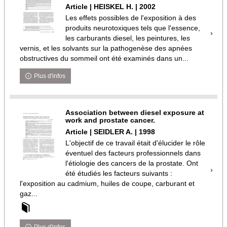
Article | HEISKEL H. | 2002
Les effets possibles de l'exposition à des
produits neurotoxiques tels que l'essence,
les carburants diesel, les peintures, les
vernis, et les solvants sur la pathogenèse des apnées
obstructives du sommeil ont été examinés dans un...
Plus d'infos
Association between diesel exposure at
work and prostate cancer.
Article | SEIDLER A. | 1998
L'objectif de ce travail était d'élucider le rôle
éventuel des facteurs professionnels dans
l'étiologie des cancers de la prostate. Ont
été étudiés les facteurs suivants :
l'exposition au cadmium, huiles de coupe, carburant et
gaz...