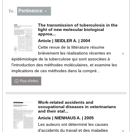
Pertinence
Tri :
The transmission of tuberculosis in the
light of new molecular biological
approa...
Article | SEIDLER A. | 2004
Cette revue de la littérature résume
brièvement les réalisations récentes en
épidémiologie de la tuberculose qui sont associées à
l'introduction des méthodes moléculaires, et examine les
implications de ces méthodes dans la compré...
Plus d'infos
Work-related accidents and
occupational diseases in veterinarians
and their staf...
Article | NIENHAUS A. | 2005
Les auteurs ont déterminé les causes
d'accidents du travail et des maladies