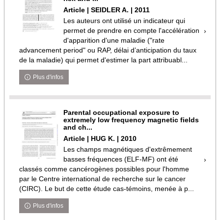
Article | SEIDLER A. | 2011
Les auteurs ont utilisé un indicateur qui
permet de prendre en compte l'accélération
d'apparition d'une maladie ("rate
advancement period" ou RAP, délai d’anticipation du taux
de la maladie) qui permet d'estimer la part attribuabl...
Plus d'infos
Parental occupational exposure to
extremely low frequency magnetic fields
and ch...
Article | HUG K. | 2010
Les champs magnétiques d'extrêmement
basses fréquences (ELF-MF) ont été
classés comme cancérogènes possibles pour l'homme
par le Centre international de recherche sur le cancer
(CIRC). Le but de cette étude cas-témoins, menée à p...
Plus d'infos