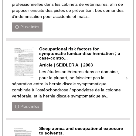
professionnelles dans les cabinets de vétérinaires, afin de
proposer ensuite des pistes de prévention. Les demandes
d'indemnisation pour accidents et mala...
Plus d'infos
Occupational risk factors for
symptomatic lumbar disc herniation ; a
case-contro...
Article | SEIDLER A. | 2003
Les études antérieures dans ce domaine,
pour la plupart, ne faisaient pas la
séparation entre la hernie discale symptomatique
combinée à l'ostéochondrose / spondylose de la colonne
vertébrale, et la hernie discale symptomatique av...
Plus d'infos
Sleep apnea and occupational exposure
to solvents.