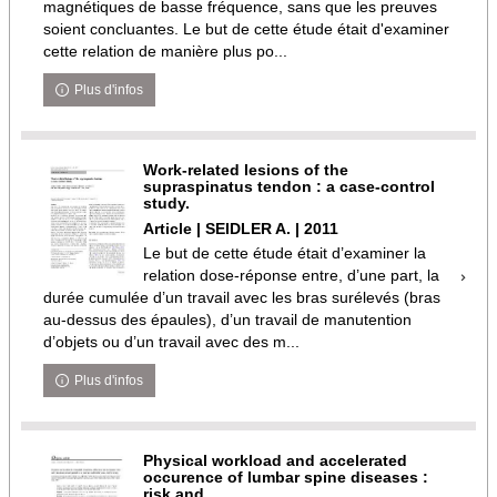
magnétiques de basse fréquence, sans que les preuves
soient concluantes. Le but de cette étude était d'examiner
cette relation de manière plus po...
Plus d'infos
Work-related lesions of the
supraspinatus tendon : a case-control
study.
Article | SEIDLER A. | 2011
Le but de cette étude était d’examiner la
relation dose-réponse entre, d’une part, la
durée cumulée d’un travail avec les bras surélevés (bras
au-dessus des épaules), d’un travail de manutention
d’objets ou d’un travail avec des m...
Plus d'infos
Physical workload and accelerated
occurence of lumbar spine diseases :
risk and ...