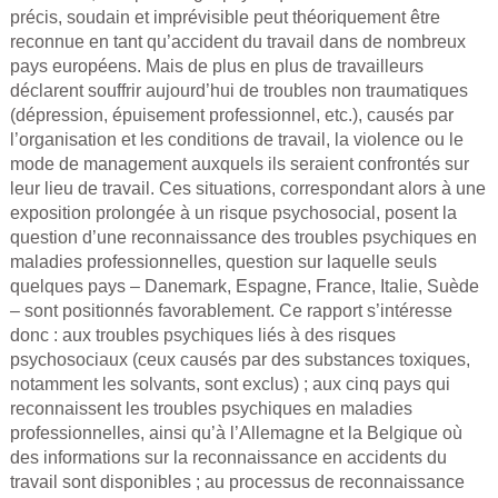
précis, soudain et imprévisible peut théoriquement être
reconnue en tant qu’accident du travail dans de nombreux
pays européens. Mais de plus en plus de travailleurs
déclarent souffrir aujourd’hui de troubles non traumatiques
(dépression, épuisement professionnel, etc.), causés par
l’organisation et les conditions de travail, la violence ou le
mode de management auxquels ils seraient confrontés sur
leur lieu de travail. Ces situations, correspondant alors à une
exposition prolongée à un risque psychosocial, posent la
question d’une reconnaissance des troubles psychiques en
maladies professionnelles, question sur laquelle seuls
quelques pays – Danemark, Espagne, France, Italie, Suède
– sont positionnés favorablement. Ce rapport s’intéresse
donc : aux troubles psychiques liés à des risques
psychosociaux (ceux causés par des substances toxiques,
notamment les solvants, sont exclus) ; aux cinq pays qui
reconnaissent les troubles psychiques en maladies
professionnelles, ainsi qu’à l’Allemagne et la Belgique où
des informations sur la reconnaissance en accidents du
travail sont disponibles ; au processus de reconnaissance