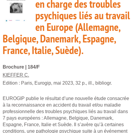
en charge des troubles
psychiques liés au travail
en Europe (Allemagne,
Belgique, Danemark, Espagne,
France, Italie, Suède).
Brochure
| 184/F
KIEFFER C.
Edition :
Paris, Eurogip, mai 2023, 32 p., ill., bibliogr.
EUROGIP publie le résultat d’une nouvelle étude consacrée
à la reconnaissance en accident du travail et/ou maladie
professionnelle des troubles psychiques liés au travail dans
7 pays européens : Allemagne, Belgique, Danemark,
Espagne, France, Italie et Suède. Il s’avère qu’à certaines
conditions, une pathologie psychique suite à un événement