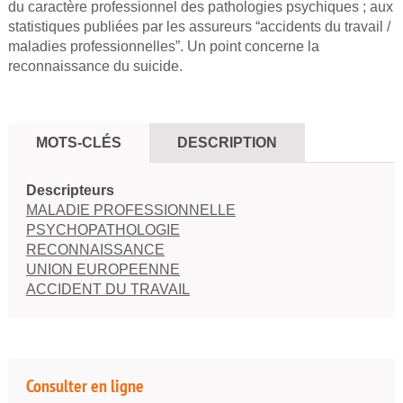
du caractère professionnel des pathologies psychiques ; aux
statistiques publiées par les assureurs “accidents du travail /
maladies professionnelles”. Un point concerne la
reconnaissance du suicide.
MOTS-CLÉS
DESCRIPTION
Descripteurs
MALADIE PROFESSIONNELLE
PSYCHOPATHOLOGIE
RECONNAISSANCE
UNION EUROPEENNE
ACCIDENT DU TRAVAIL
Consulter en ligne