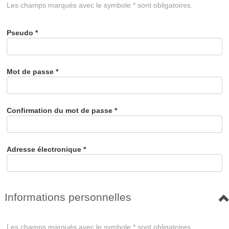
Les champs marqués avec le symbole * sont obligatoires.
Pseudo
*
Mot de passe
*
Confirmation du mot de passe
*
Adresse électronique
*
Informations personnelles
Les champs marqués avec le symbole * sont obligatoires.