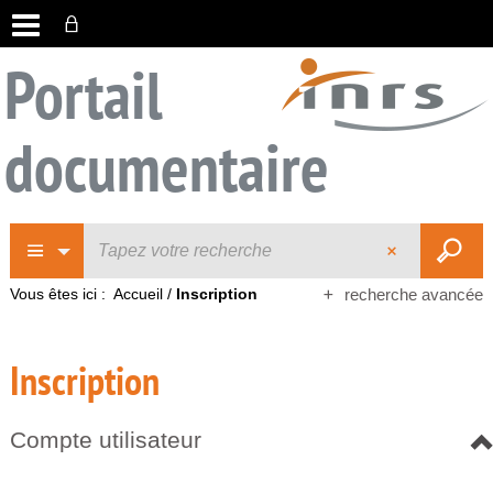
Portail
documentaire
Vous êtes ici :
Accueil
/
Inscription
recherche avancée
Inscription
Compte utilisateur