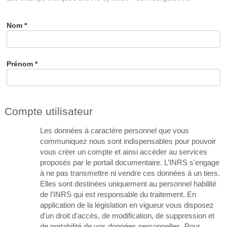
Nom
*
Prénom
*
Compte utilisateur
Les données à caractère personnel que vous
communiquez nous sont indispensables pour pouvoir
vous créer un compte et ainsi accéder au services
proposés par le portail documentaire. L’INRS s'engage
à ne pas transmettre ni vendre ces données à un tiers.
Elles sont destinées uniquement au personnel habilité
de l'INRS qui est responsable du traitement. En
application de la législation en vigueur vous disposez
d'un droit d'accès, de modification, de suppression et
de portabilité de vos données personnelles. Pour