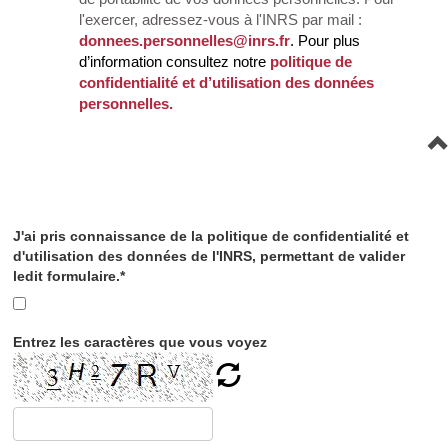
l'exercer, adressez-vous à l'INRS par mail :
donnees.personnelles@inrs.fr
. Pour plus
d’information consultez notre
politique de
confidentialité et d’utilisation des données
personnelles.
J'ai pris connaissance de la politique de confidentialité et
d'utilisation des données de l'INRS, permettant de valider
ledit formulaire.*
Entrez les caractères que vous voyez