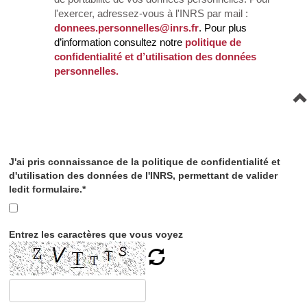
l'exercer, adressez-vous à l'INRS par mail :
donnees.personnelles@inrs.fr
. Pour plus
d’information consultez notre
politique de
confidentialité et d’utilisation des données
personnelles.
J'ai pris connaissance de la politique de confidentialité et
d'utilisation des données de l'INRS, permettant de valider
ledit formulaire.*
Entrez les caractères que vous voyez