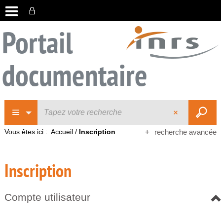
Portail
documentaire
Vous êtes ici :
Accueil
/
Inscription
recherche avancée
Inscription
Compte utilisateur