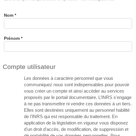
Nom
*
Prénom
*
Compte utilisateur
Les données à caractère personnel que vous
communiquez nous sont indispensables pour pouvoir
vous créer un compte et ainsi accéder au services
proposés par le portail documentaire. L’INRS s'engage
à ne pas transmettre ni vendre ces données à un tiers.
Elles sont destinées uniquement au personnel habilité
de l'INRS qui est responsable du traitement. En
application de la législation en vigueur vous disposez
d'un droit d'accès, de modification, de suppression et
de portabilité de vos données personnelles. Pour