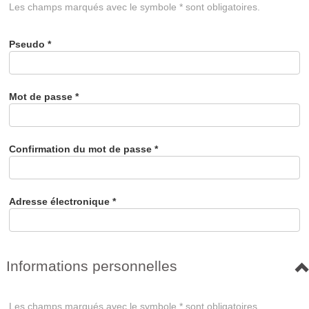
Les champs marqués avec le symbole * sont obligatoires.
Pseudo
*
Mot de passe
*
Confirmation du mot de passe
*
Adresse électronique
*
Informations personnelles
Les champs marqués avec le symbole * sont obligatoires.